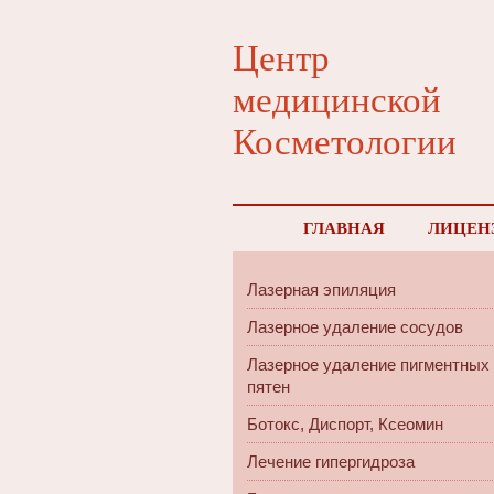
Центр
медицинской
Косметологии
ГЛАВНАЯ
ЛИЦЕН
Лазерная эпиляция
Лазерное удаление сосудов
Лазерное удаление пигментных
пятен
Ботокс, Диспорт, Ксеомин
Лечение гипергидроза