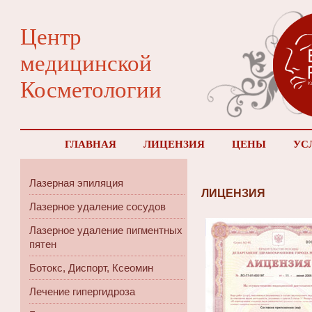
Центр
медицинской
Косметологии
ГЛАВНАЯ
ЛИЦЕНЗИЯ
ЦЕНЫ
УС
Лазерная эпиляция
ЛИЦЕНЗИЯ
Лазерное удаление сосудов
Лазерное удаление пигментных
пятен
Ботокс, Диспорт, Ксеомин
Лечение гипергидроза