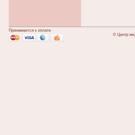
Принимаются к оплате:
© Центр ме