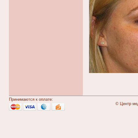
Принимаются к оплате:
© Центр ме