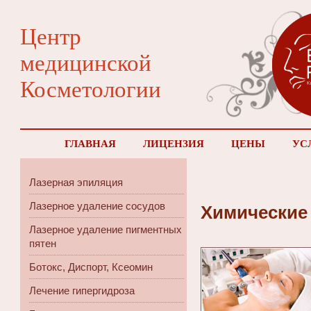
Центр
медицинской
Косметологии
ГЛАВНАЯ
ЛИЦЕНЗИЯ
ЦЕНЫ
УС
Лазерная эпиляция
Лазерное удаление сосудов
Химические
Лазерное удаление пигментных
пятен
Ботокс, Диспорт, Ксеомин
Лечение гипергидроза